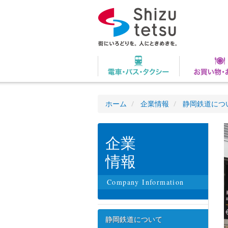
ホーム
企業情報
静岡鉄道につ
企業
情報
Company Information
静岡鉄道について