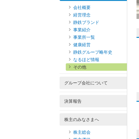
会社概要
経営理念
静鉄ブランド
事業紹介
事業所一覧
健康経営
静鉄グループ略年史
なるほど情報
その他
グループ会社について
決算報告
株主のみなさまへ
株主総会