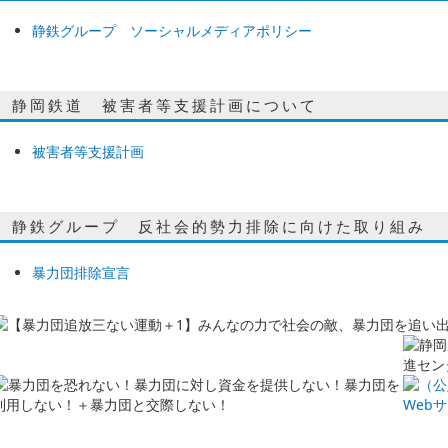
静鉄グループ ソーシャルメディアポリシー
静岡鉄道 被害者等支援計画について
被害者等支援計画
静鉄グループ 反社会的勢力排除に向けた取り組み
暴力団排除宣言