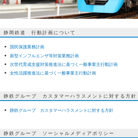
静岡鉄道 行動計画について
国民保護業務計画
新型インフルエンザ等対策業務計画
次世代育成支援対策推進法に基づく一般事業主行動計画
女性活躍推進法に基づく一般事業主行動計画
静鉄グループ カスタマーハラスメントに対する方針
静鉄グループ カスタマーハラスメントに対する方針
静鉄グループ ソーシャルメディアポリシー