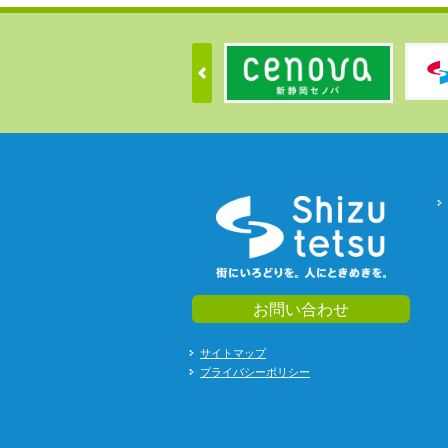
お問い合わせ
サイトマップ
プライバシーポリシー