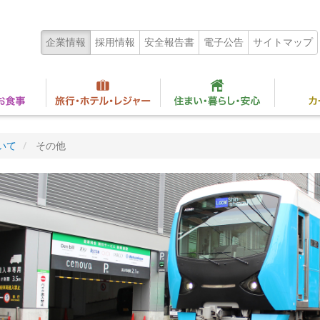
企業情報
採用情報
安全報告書
電子公告
サイトマップ
いて
その他