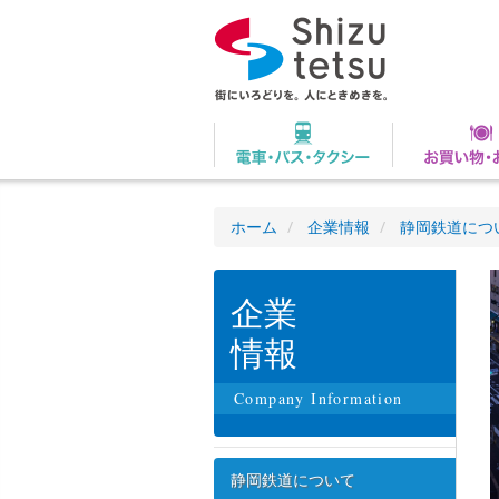
ホーム
企業情報
静岡鉄道につ
企業
情報
Company Information
静岡鉄道について