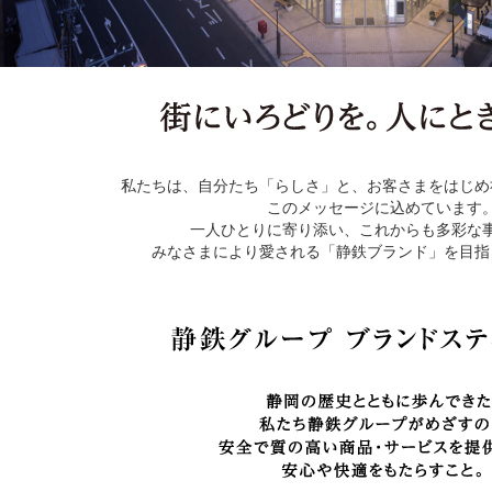
私たちは、自分たち「らしさ」と、お客さまをはじめ
このメッセージに込めています
一人ひとりに寄り添い、これからも多彩な
みなさまにより愛される「静鉄ブランド」を目指