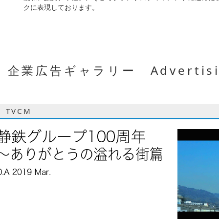
クに表現しております。
企業広告ギャラリー Advertisin
TVCM