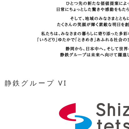
静鉄グループ VI