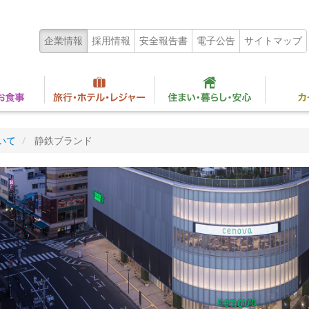
企業情報
採用情報
安全報告書
電子公告
サイトマップ
いて
静鉄ブランド