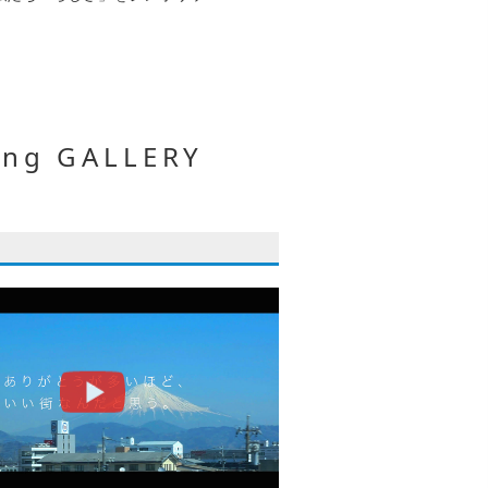
g GALLERY