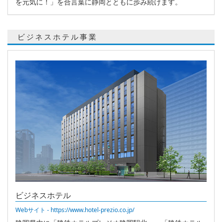
を元気に！」を合言葉に静岡とともに歩み続けます。
ビジネスホテル事業
ビジネスホテル
Webサイト - https://www.hotel-prezio.co.jp/