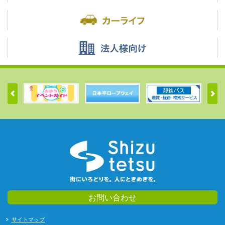
お問い合わせ
サイトマップ