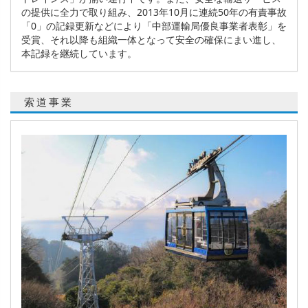
の提供に全力で取り組み、2013年10月に連続50年の有責事故
「0」の記録更新などにより「中部運輸局優良事業者表彰」を
受賞、それ以降も組織一体となって安全の確保にまい進し、
本記録を継続しています。
索道事業