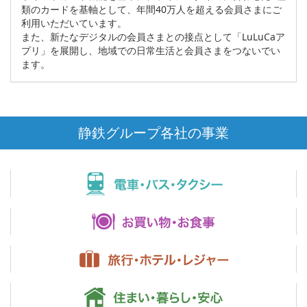
類のカードを基軸として、年間40万人を超える会員さまにご
利用いただいています。
また、新たなデジタルの会員さまとの接点として「LuLuCaア
プリ」を展開し、地域での日常生活と会員さまをつないでい
ます。
静鉄グループ各社の事業