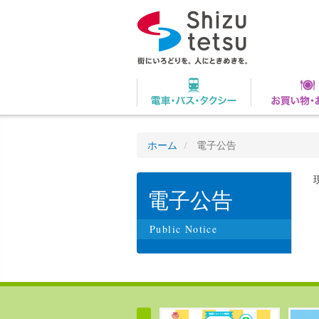
ホーム
電子公告
電子公告
Public Notice