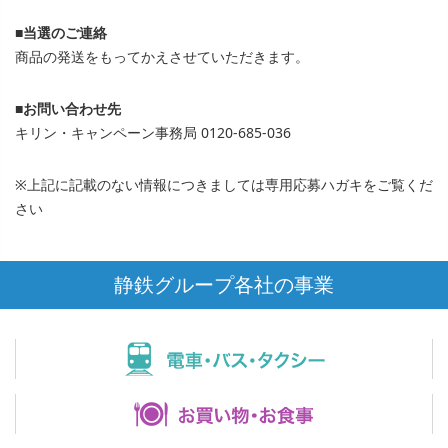
■当選のご連絡
商品の発送をもってかえさせていただきます。
■お問い合わせ先
キリン・キャンペーン事務局 0120-685-036
※上記に記載のない情報につきましては専用応募ハガキをご覧くだ
さい
静鉄グループ各社の事業