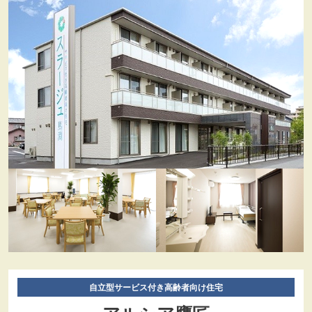
自立型サービス付き高齢者向け住宅