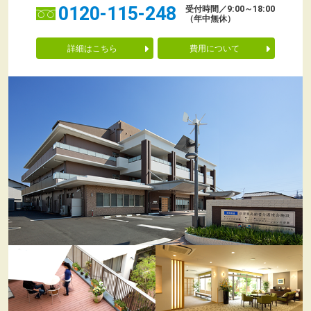
0120-115-248
受付時間／9:00～18:00
（年中無休）
詳細はこちら
費用について