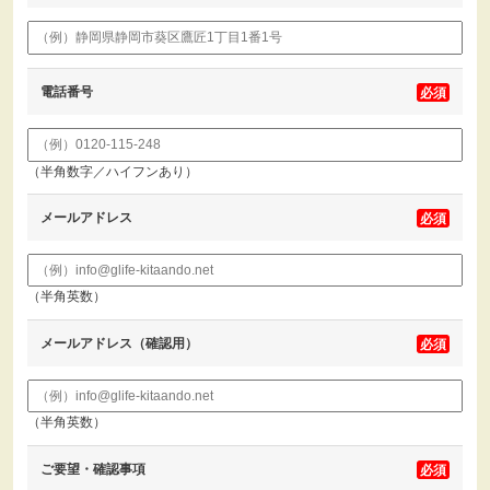
電話番号
（半角数字／ハイフンあり）
メールアドレス
（半角英数）
メールアドレス（確認用）
（半角英数）
ご要望・確認事項