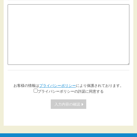
お客様の情報は
プライバシーポリシー
により保護されております。
プライバシーポリシーの許諾に同意する
入力内容の確認